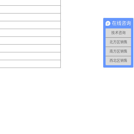
在线咨询
技术咨询
北方区销售
南方区销售
西北区销售