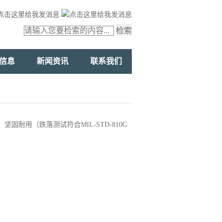
检索
信息
新闻资讯
联系我们
的，坚固耐用（跌落测试符合MIL-STD-810G