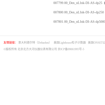
007799.00_Den_nLInk-DI-AS-dp25
007800.00_Den_nLInk-DI-AS-dp250
007801.00_Den_nLInk-DI-AS-dp500
友情链接：
意大利德尔特（Deltaohm）
美国Lighthouse粒子计数器
美国ONSET
©版权所有 北京北方大河仪器仪表有限公司
京ICP备09061995号-5