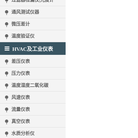
过滤器检漏仪|光度计
通风测试仪器
微压差计
温度验证仪
HVAC及工业仪表
差压仪表
压力仪表
温度湿度二氧化碳
风速仪表
流量仪表
真空仪表
水质分析仪